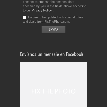
consent to process the personal data
specified by you in the fields above according
to our
Privacy Policy
I agree to be updated with special offers
and deals from FixThePhoto.com
Envíanos un mensaje en Facebook