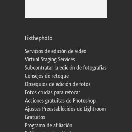
Fixthephoto
Servicios de edición de video
Virtual Staging Services
Subcontratar la edición de fotografías
Consejos de retoque
Obsequios de edición de fotos
Fotos crudas para retocar
Acciones gratuitas de Photoshop
Ajustes Preestablecidos de Lightroom
Gratuitos
Programa de afiliación