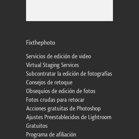
Fixthephoto
Servicios de edición de video
Virtual Staging Services
Subcontratar la edición de fotografías
Consejos de retoque
Obsequios de edición de fotos
Fotos crudas para retocar
Acciones gratuitas de Photoshop
Ajustes Preestablecidos de Lightroom
Gratuitos
Programa de afiliación