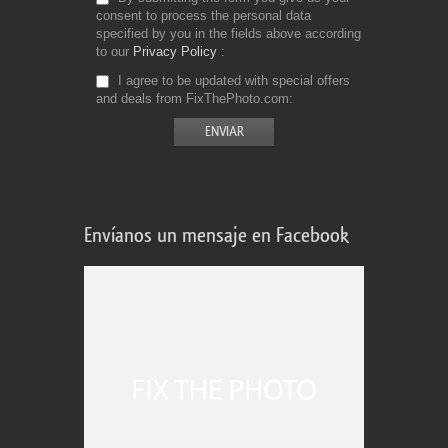
consent to process the personal data
specified by you in the fields above according
to our
Privacy Policy
I agree to be updated with special offers
and deals from FixThePhoto.com
Envíanos un mensaje en Facebook