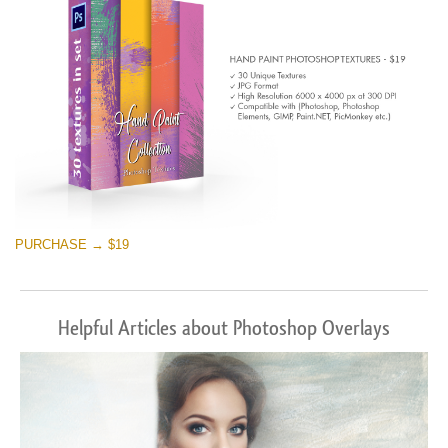
PURCHASE → $19
Helpful Articles about Photoshop Overlays