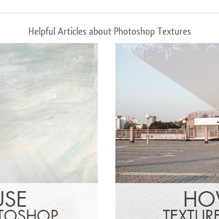
Helpful Articles about Photoshop Textures