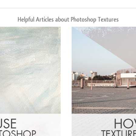
Helpful Articles about Photoshop Textures