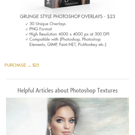
PURCHASE → $23
Helpful Articles about Photoshop Textures