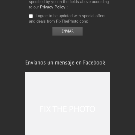
specified by you in the fields above according
to our
Privacy Policy
I agree to be updated with special offers
and deals from FixThePhoto.com
Envíanos un mensaje en Facebook