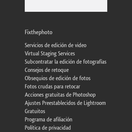
Fixthephoto
Servicios de edición de video
Virtual Staging Services
Subcontratar la edición de fotografías
Consejos de retoque
Obsequios de edición de fotos
Fotos crudas para retocar
Acciones gratuitas de Photoshop
Ajustes Preestablecidos de Lightroom
Gratuitos
Programa de afiliación
Política de privacidad