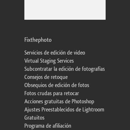
Fixthephoto
Servicios de edición de video
Virtual Staging Services
Subcontratar la edición de fotografías
Consejos de retoque
Obsequios de edición de fotos
Fotos crudas para retocar
Acciones gratuitas de Photoshop
Ajustes Preestablecidos de Lightroom
Gratuitos
Programa de afiliación