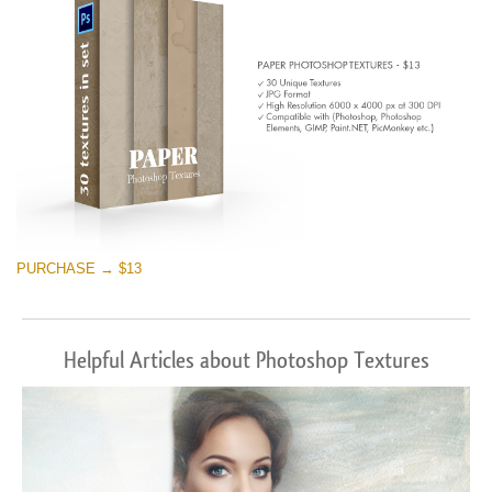
PURCHASE → $13
Helpful Articles about Photoshop Textures