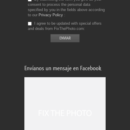
consent to process the personal data
specified by you in the fields above according
to our
Privacy Policy
I agree to be updated with special offers
and deals from FixThePhoto.com
Envíanos un mensaje en Facebook