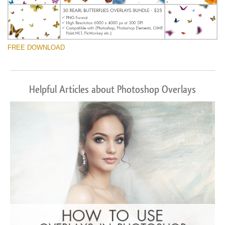
FREE DOWNLOAD
Helpful Articles about Photoshop Overlays