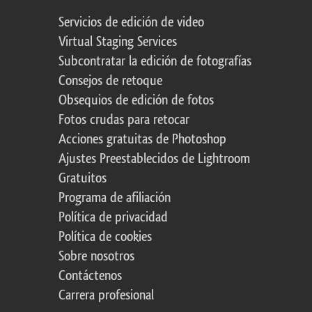
Servicios de edición de video
Virtual Staging Services
Subcontratar la edición de fotografías
Consejos de retoque
Obsequios de edición de fotos
Fotos crudas para retocar
Acciones gratuitas de Photoshop
Ajustes Preestablecidos de Lightroom
Gratuitos
Programa de afiliación
Política de privacidad
Política de cookies
Sobre nosotros
Contáctenos
Carrera profesional