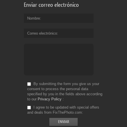
Enviar correo electrónico
Nombre
Correo electrónico
By submitting the form you give us your
consent to process the personal data
specified by you in the fields above according
to our
Privacy Policy
I agree to be updated with special offers
and deals from FixThePhoto.com