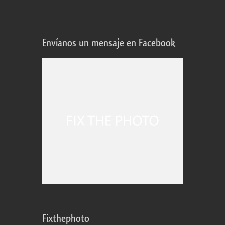
Envíanos un mensaje en Facebook
Fixthephoto