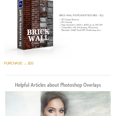
PURCHASE → $20
Helpful Articles about Photoshop Overlays