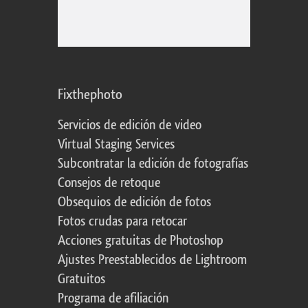
Fixthephoto
Servicios de edición de video
Virtual Staging Services
Subcontratar la edición de fotografías
Consejos de retoque
Obsequios de edición de fotos
Fotos crudas para retocar
Acciones gratuitas de Photoshop
Ajustes Preestablecidos de Lightroom
Gratuitos
Programa de afiliación