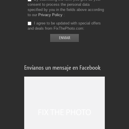
consent to process the personal data
specified by you in the fields above according
to our
Privacy Policy
I agree to be updated with special offers
and deals from FixThePhoto.com
Envíanos un mensaje en Facebook