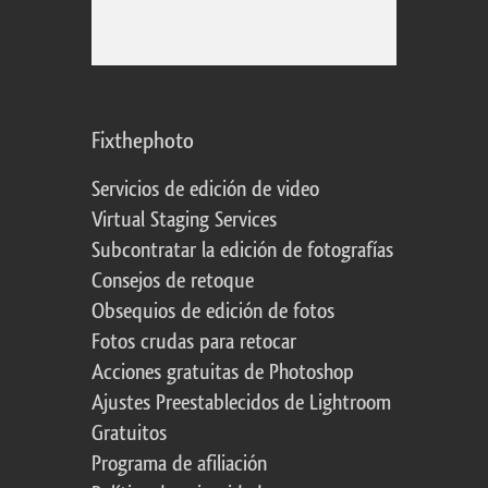
Fixthephoto
Servicios de edición de video
Virtual Staging Services
Subcontratar la edición de fotografías
Consejos de retoque
Obsequios de edición de fotos
Fotos crudas para retocar
Acciones gratuitas de Photoshop
Ajustes Preestablecidos de Lightroom
Gratuitos
Programa de afiliación