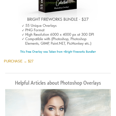
PURCHASE → $27
Helpful Articles about Photoshop Overlays