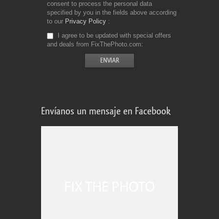
consent to process the personal data
specified by you in the fields above according
to our
Privacy Policy
I agree to be updated with special offers
and deals from FixThePhoto.com
Envíanos un mensaje en Facebook