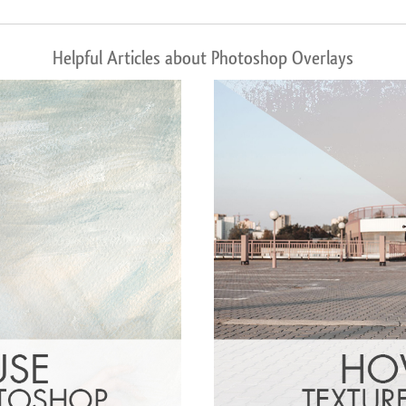
Helpful Articles about Photoshop Overlays