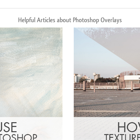
Helpful Articles about Photoshop Overlays