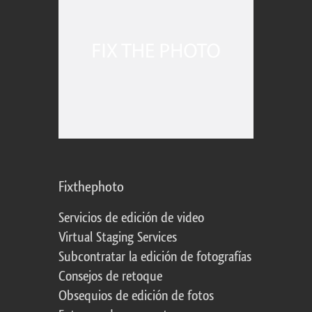
Fixthephoto
Servicios de edición de video
Virtual Staging Services
Subcontratar la edición de fotografías
Consejos de retoque
Obsequios de edición de fotos