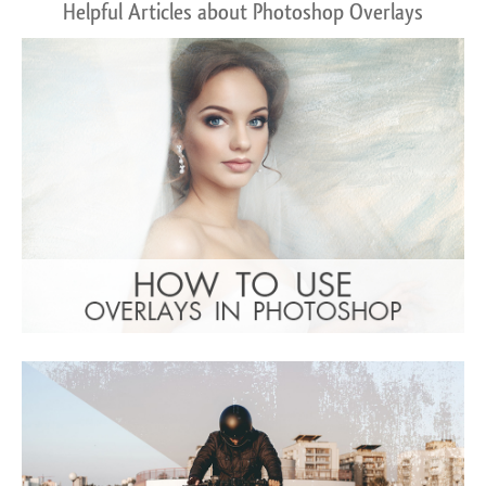
Helpful Articles about Photoshop Overlays