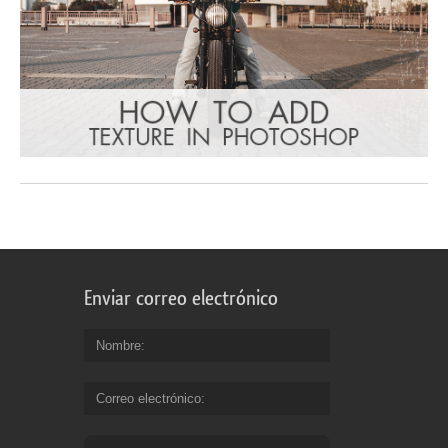
Enviar correo electrónico
Nombre
Correo electrónico