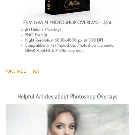
PURCHASE → $24
Helpful Articles about Photoshop Overlays