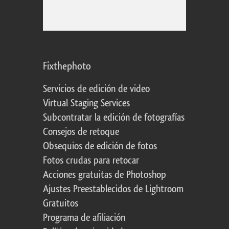
Fixthephoto
Servicios de edición de video
Virtual Staging Services
Subcontratar la edición de fotografías
Consejos de retoque
Obsequios de edición de fotos
Fotos crudas para retocar
Acciones gratuitas de Photoshop
Ajustes Preestablecidos de Lightroom
Gratuitos
Programa de afiliación