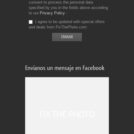
consent to process the personal data
specified by you in the fields above according
to our
Privacy Policy
I agree to be updated with special offers
and deals from FixThePhoto.com
Envíanos un mensaje en Facebook