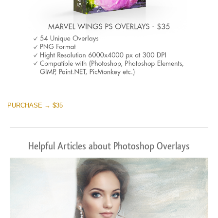
PURCHASE → $35
Helpful Articles about Photoshop Overlays