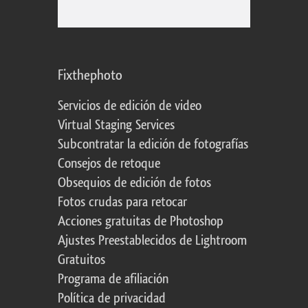
Fixthephoto
Servicios de edición de video
Virtual Staging Services
Subcontratar la edición de fotografías
Consejos de retoque
Obsequios de edición de fotos
Fotos crudas para retocar
Acciones gratuitas de Photoshop
Ajustes Preestablecidos de Lightroom
Gratuitos
Programa de afiliación
Política de privacidad