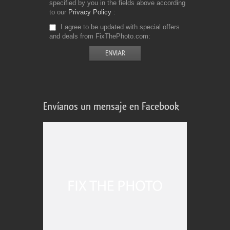
specified by you in the fields above according
to our
Privacy Policy
I agree to be updated with special offers
and deals from FixThePhoto.com
Envíanos un mensaje en Facebook