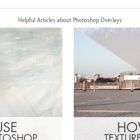
Helpful Articles about Photoshop Overlays