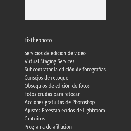
Fixthephoto
Servicios de edición de video
Virtual Staging Services
Subcontratar la edición de fotografías
Consejos de retoque
Obsequios de edición de fotos
Fotos crudas para retocar
Acciones gratuitas de Photoshop
Ajustes Preestablecidos de Lightroom
Gratuitos
Programa de afiliación