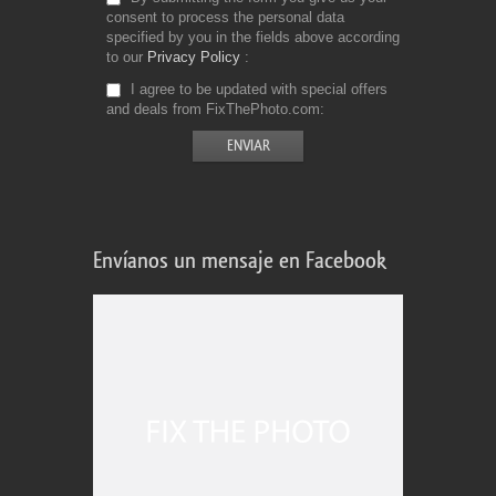
consent to process the personal data
specified by you in the fields above according
to our
Privacy Policy
I agree to be updated with special offers
and deals from FixThePhoto.com
Envíanos un mensaje en Facebook