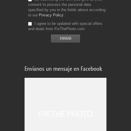
consent to process the personal data
specified by you in the fields above according
to our
Privacy Policy
I agree to be updated with special offers
and deals from FixThePhoto.com
Envíanos un mensaje en Facebook