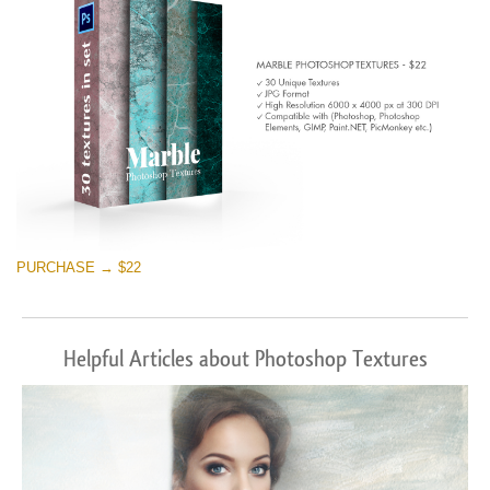
PURCHASE → $22
Helpful Articles about Photoshop Textures