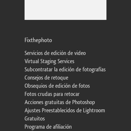
Fixthephoto
Servicios de edición de video
Virtual Staging Services
Subcontratar la edición de fotografías
Consejos de retoque
Obsequios de edición de fotos
Fotos crudas para retocar
Acciones gratuitas de Photoshop
Ajustes Preestablecidos de Lightroom
Gratuitos
Programa de afiliación