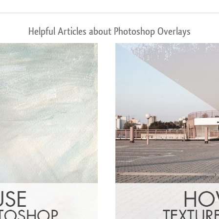
Helpful Articles about Photoshop Overlays