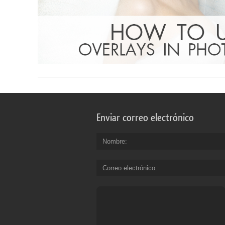
Enviar correo electrónico
Nombre
Correo electrónico