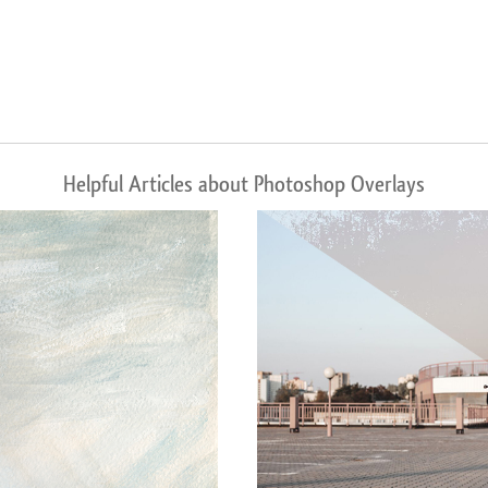
Helpful Articles about Photoshop Overlays