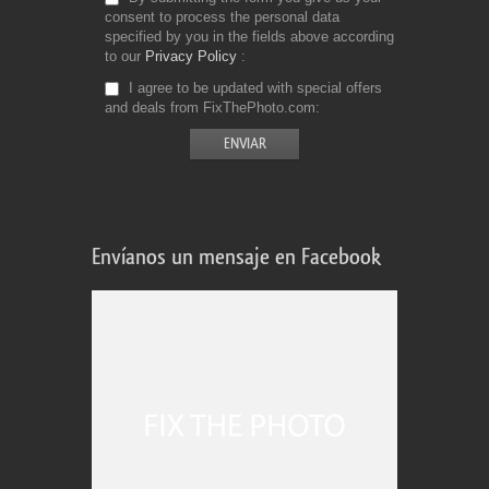
consent to process the personal data
specified by you in the fields above according
to our
Privacy Policy
I agree to be updated with special offers
and deals from FixThePhoto.com
Envíanos un mensaje en Facebook