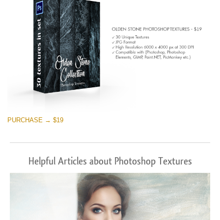
PURCHASE → $19
Helpful Articles about Photoshop Textures