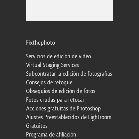
Fixthephoto
Servicios de edición de video
Virtual Staging Services
Subcontratar la edición de fotografías
Consejos de retoque
Obsequios de edición de fotos
Fotos crudas para retocar
Acciones gratuitas de Photoshop
Ajustes Preestablecidos de Lightroom
Gratuitos
Programa de afiliación