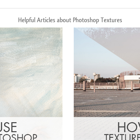
Helpful Articles about Photoshop Textures