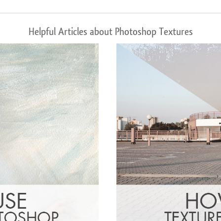
Helpful Articles about Photoshop Textures