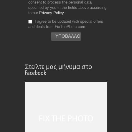
consent to process the personal data
specified by you in the fields above according
to our
Privacy Policy
I agree to be updated with special offers
and deals from FixThePhoto.com
Στείλτε μας μήνυμα στο
Facebook