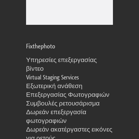
Fixthephoto
Υπηρεσίες επεξεργασίας
βίντεο
Virtual Staging Services
Εξωτερική ανάθεση
Επεξεργασίας Φωτογραφιών
Συμβουλές ρετουσάρισμα
Δωρεάν επεξεργασία
φωτογραφιών
Δωρεάν ακατέργαστες εικόνες
για ρετούς