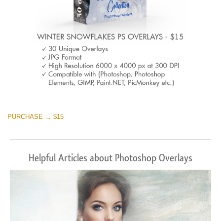
PURCHASE → $15
Helpful Articles about Photoshop Overlays