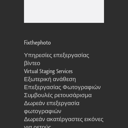
Fixthephoto
Υπηρεσίες επεξεργασίας
βίντεο
Virtual Staging Services
Εξωτερική ανάθεση
Επεξεργασίας Φωτογραφιών
Συμβουλές ρετουσάρισμα
Δωρεάν επεξεργασία
φωτογραφιών
Δωρεάν ακατέργαστες εικόνες
για ρετούς