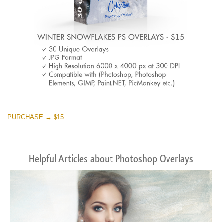
PURCHASE → $15
Helpful Articles about Photoshop Overlays