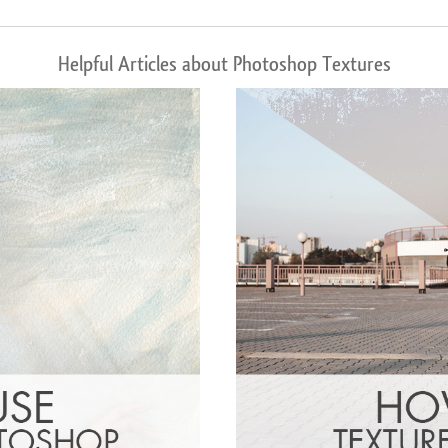
Helpful Articles about Photoshop Textures