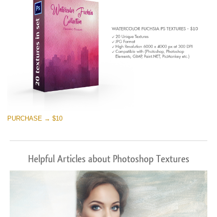
PURCHASE → $10
Helpful Articles about Photoshop Textures