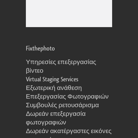
Fixthephoto
Υπηρεσίες επεξεργασίας
βίντεο
Virtual Staging Services
Εξωτερική ανάθεση
Επεξεργασίας Φωτογραφιών
Συμβουλές ρετουσάρισμα
Δωρεάν επεξεργασία
φωτογραφιών
Δωρεάν ακατέργαστες εικόνες