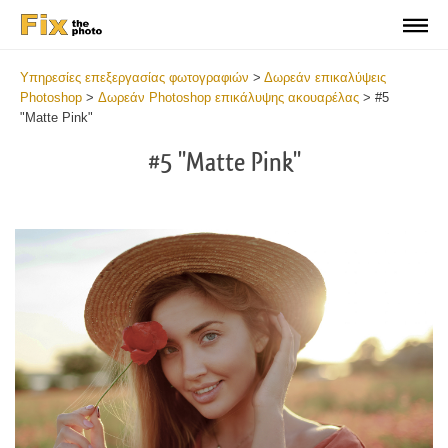
Υπηρεσίες επεξεργασίας φωτογραφιών
>
Δωρεάν επικαλύψεις
Photoshop
>
Δωρεάν Photoshop επικάλυψης ακουαρέλας
>
#5
"Matte Pink"
#5 "Matte Pink"