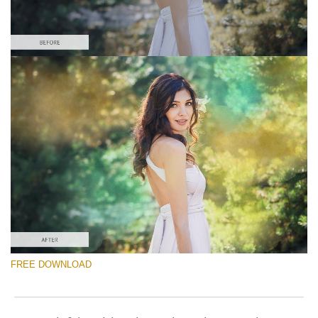
FREE DOWNLOAD