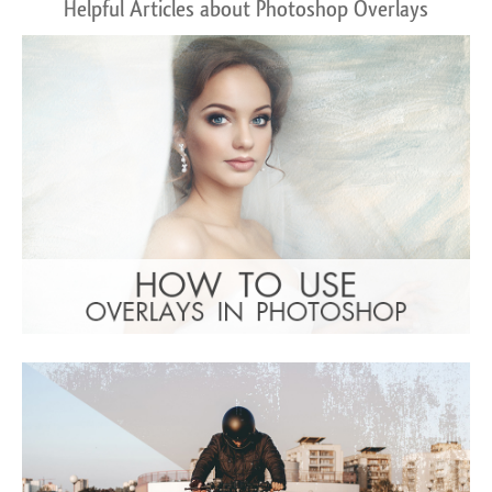
Helpful Articles about Photoshop Overlays