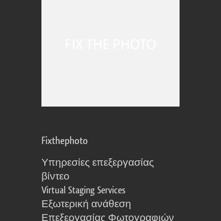
Fixthephoto
Υπηρεσίες επεξεργασίας
βίντεο
Virtual Staging Services
Εξωτερική ανάθεση
Επεξεργασίας Φωτογραφιών