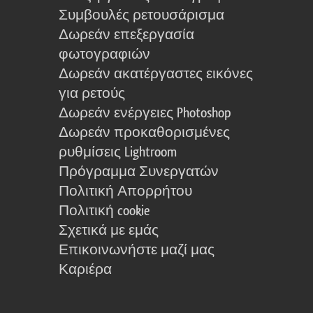
Συμβουλές ρετουσάρισμα
Δωρεάν επεξεργασία
φωτογραφιών
Δωρεάν ακατέργαστες εικόνες
για ρετούς
Δωρεάν ενέργειες Photoshop
Δωρεάν προκαθορισμένες
ρυθμίσεις Lightroom
Πρόγραμμα Συνεργατών
Πολιτική Απορρήτου
Πολιτική cookie
Σχετικά με εμάς
Επικοινωνήστε μαζί μας
Καριέρα