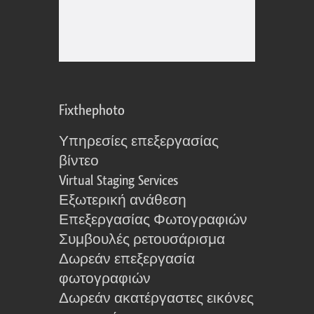
Fixthephoto
Υπηρεσίες επεξεργασίας
βίντεο
Virtual Staging Services
Εξωτερική ανάθεση
Επεξεργασίας Φωτογραφιών
Συμβουλές ρετουσάρισμα
Δωρεάν επεξεργασία
φωτογραφιών
Δωρεάν ακατέργαστες εικόνες