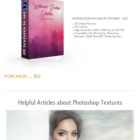
PURCHASE → $10
Helpful Articles about Photoshop Textures