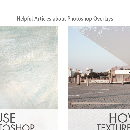
Helpful Articles about Photoshop Overlays