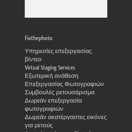
Fixthephoto
Υπηρεσίες επεξεργασίας
βίντεο
Virtual Staging Services
Εξωτερική ανάθεση
Επεξεργασίας Φωτογραφιών
Συμβουλές ρετουσάρισμα
Δωρεάν επεξεργασία
φωτογραφιών
Δωρεάν ακατέργαστες εικόνες
για ρετούς