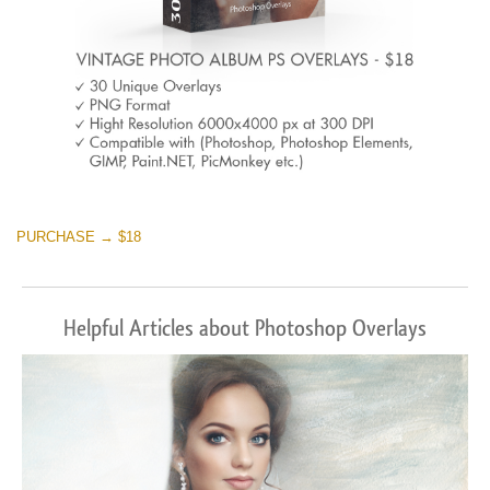
PURCHASE → $18
Helpful Articles about Photoshop Overlays