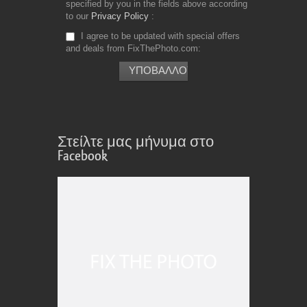
specified by you in the fields above according
to our
Privacy Policy
I agree to be updated with special offers
and deals from FixThePhoto.com
Στείλτε μας μήνυμα στο
Facebook