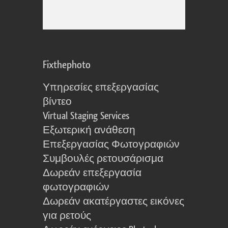
Fixthephoto
Υπηρεσίες επεξεργασίας
βίντεο
Virtual Staging Services
Εξωτερική ανάθεση
Επεξεργασίας Φωτογραφιών
Συμβουλές ρετουσάρισμα
Δωρεάν επεξεργασία
φωτογραφιών
Δωρεάν ακατέργαστες εικόνες
για ρετούς