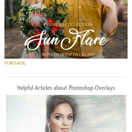
PURCHASE
Helpful Articles about Photoshop Overlays