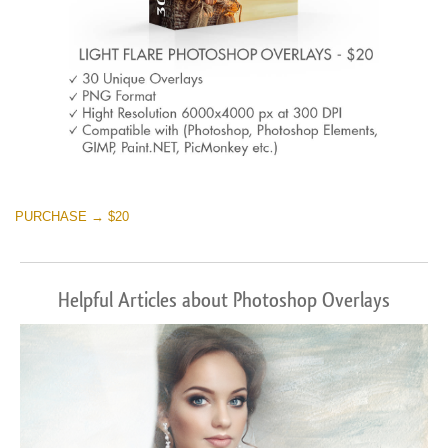
PURCHASE → $20
Helpful Articles about Photoshop Overlays