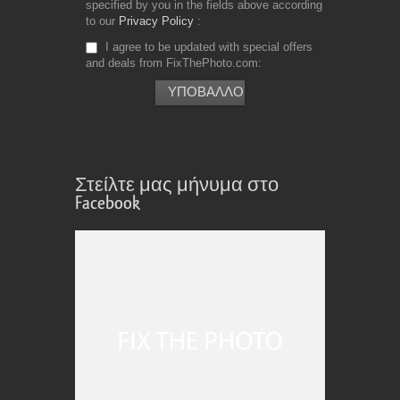
specified by you in the fields above according
to our
Privacy Policy
I agree to be updated with special offers
and deals from FixThePhoto.com
Στείλτε μας μήνυμα στο
Facebook