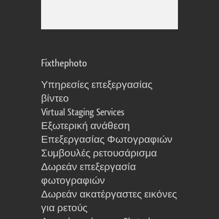
Fixthephoto
Υπηρεσίες επεξεργασίας
βίντεο
Virtual Staging Services
Εξωτερική ανάθεση
Επεξεργασίας Φωτογραφιών
Συμβουλές ρετουσάρισμα
Δωρεάν επεξεργασία
φωτογραφιών
Δωρεάν ακατέργαστες εικόνες
για ρετούς