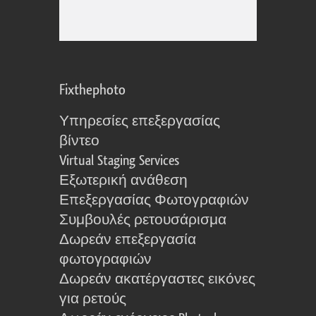
Fixthephoto
Υπηρεσίες επεξεργασίας
βίντεο
Virtual Staging Services
Εξωτερική ανάθεση
Επεξεργασίας Φωτογραφιών
Συμβουλές ρετουσάρισμα
Δωρεάν επεξεργασία
φωτογραφιών
Δωρεάν ακατέργαστες εικόνες
για ρετούς