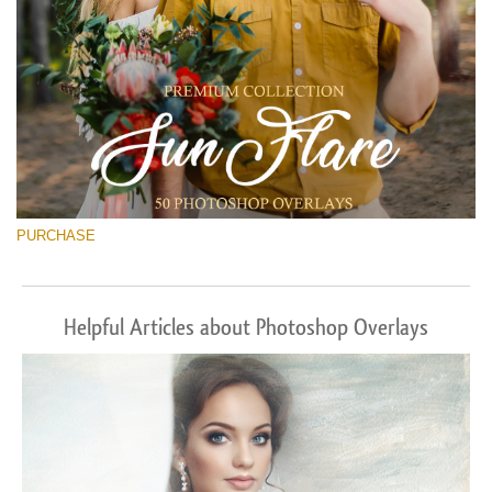
PURCHASE
Helpful Articles about Photoshop Overlays