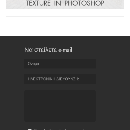
Να στείλετε e-mail
Ονομα
ΗΛΕΚΤΡΟΝΙΚΗ ΔΙΕΥΘΥΝΣΗ