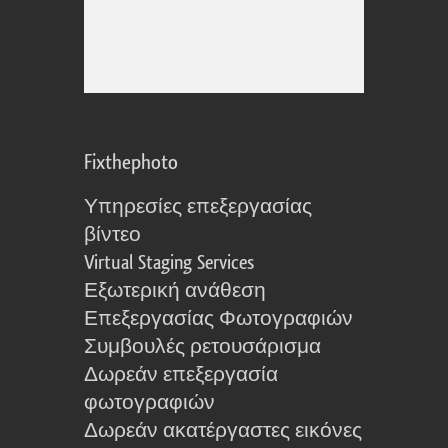
Fixthephoto
Υπηρεσίες επεξεργασίας
βίντεο
Virtual Staging Services
Εξωτερική ανάθεση
Επεξεργασίας Φωτογραφιών
Συμβουλές ρετουσάρισμα
Δωρεάν επεξεργασία
φωτογραφιών
Δωρεάν ακατέργαστες εικόνες