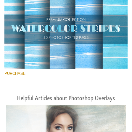
Free download
PURCHASE
Helpful Articles about Photoshop Overlays