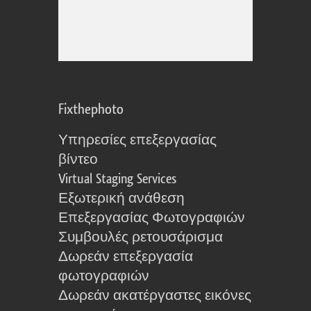
Fixthephoto
Υπηρεσίες επεξεργασίας
βίντεο
Virtual Staging Services
Εξωτερική ανάθεση
Επεξεργασίας Φωτογραφιών
Συμβουλές ρετουσάρισμα
Δωρεάν επεξεργασία
φωτογραφιών
Δωρεάν ακατέργαστες εικόνες