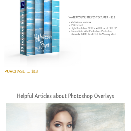
PURCHASE → $18
Helpful Articles about Photoshop Overlays