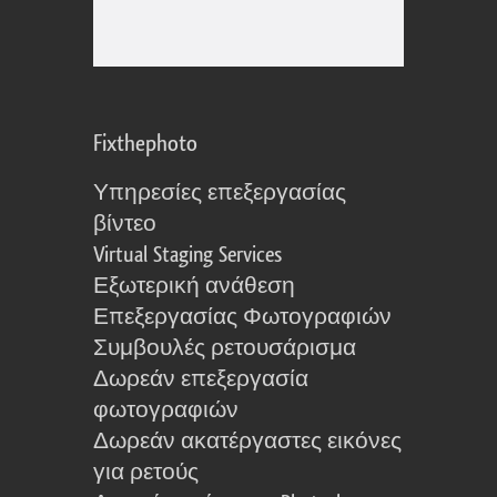
Fixthephoto
Υπηρεσίες επεξεργασίας
βίντεο
Virtual Staging Services
Εξωτερική ανάθεση
Επεξεργασίας Φωτογραφιών
Συμβουλές ρετουσάρισμα
Δωρεάν επεξεργασία
φωτογραφιών
Δωρεάν ακατέργαστες εικόνες
για ρετούς