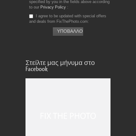
specified by you in the fields above according
to our
Privacy Policy
I agree to be updated with special offers
and deals from FixThePhoto.com
Στείλτε μας μήνυμα στο
Facebook