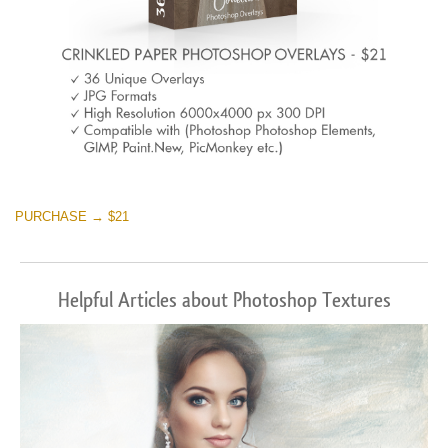
PURCHASE → $21
Helpful Articles about Photoshop Textures