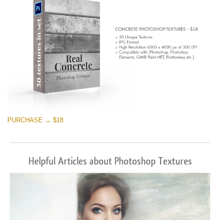
PURCHASE → $18
Helpful Articles about Photoshop Textures