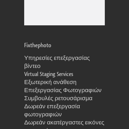
Fixthephoto
Υπηρεσίες επεξεργασίας
βίντεο
Virtual Staging Services
Εξωτερική ανάθεση
Επεξεργασίας Φωτογραφιών
Συμβουλές ρετουσάρισμα
Δωρεάν επεξεργασία
φωτογραφιών
Δωρεάν ακατέργαστες εικόνες