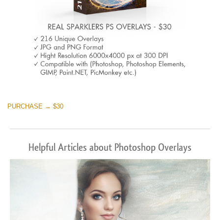
PURCHASE → $30
Helpful Articles about Photoshop Overlays