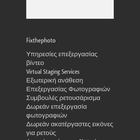
Fixthephoto
Υπηρεσίες επεξεργασίας
βίντεο
Virtual Staging Services
Εξωτερική ανάθεση
Επεξεργασίας Φωτογραφιών
Συμβουλές ρετουσάρισμα
Δωρεάν επεξεργασία
φωτογραφιών
Δωρεάν ακατέργαστες εικόνες
για ρετούς