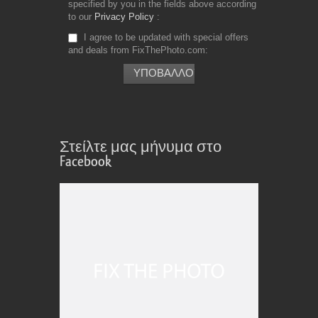
specified by you in the fields above according
to our
Privacy Policy
I agree to be updated with special offers
and deals from FixThePhoto.com
Στείλτε μας μήνυμα στο
Facebook