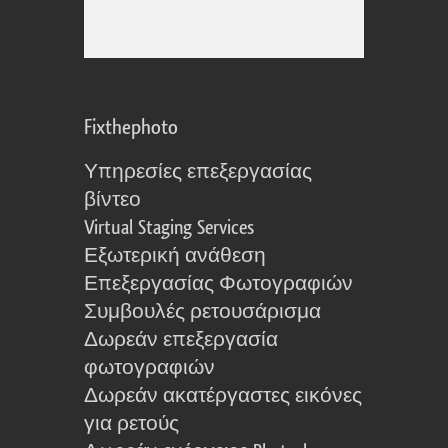
Fixthephoto
Υπηρεσίες επεξεργασίας
βίντεο
Virtual Staging Services
Εξωτερική ανάθεση
Επεξεργασίας Φωτογραφιών
Συμβουλές ρετουσάρισμα
Δωρεάν επεξεργασία
φωτογραφιών
Δωρεάν ακατέργαστες εικόνες
για ρετούς