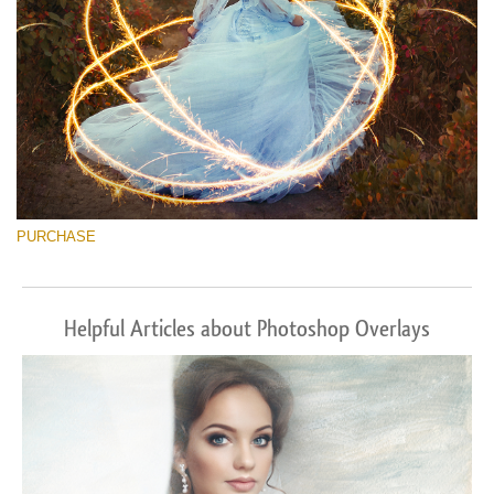
PURCHASE
Helpful Articles about Photoshop Overlays