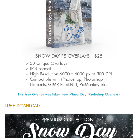
Large 6000*4000px
Free download
FREE DOWNLOAD