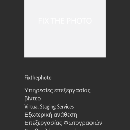
Fixthephoto
Υπηρεσίες επεξεργασίας
βίντεο
Virtual Staging Services
Εξωτερική ανάθεση
Επεξεργασίας Φωτογραφιών