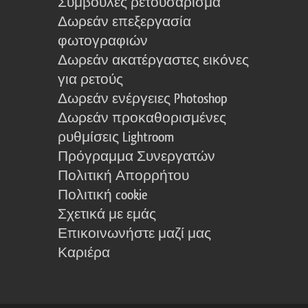
Συμβουλές ρετουσάρισμα
Δωρεάν επεξεργασία
φωτογραφιών
Δωρεάν ακατέργαστες εικόνες
για ρετούς
Δωρεάν ενέργειες Photoshop
Δωρεάν προκαθορισμένες
ρυθμίσεις Lightroom
Πρόγραμμα Συνεργατών
Πολιτική Απορρήτου
Πολιτική cookie
Σχετικά με εμάς
Επικοινωνήστε μαζί μας
Καριέρα