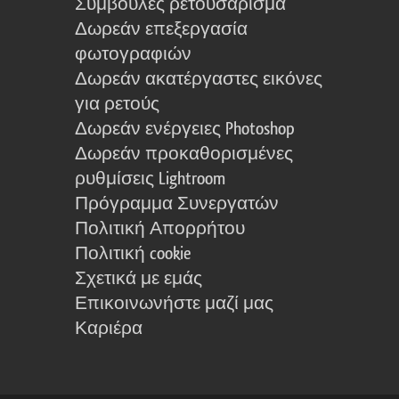
Συμβουλές ρετουσάρισμα
Δωρεάν επεξεργασία
φωτογραφιών
Δωρεάν ακατέργαστες εικόνες
για ρετούς
Δωρεάν ενέργειες Photoshop
Δωρεάν προκαθορισμένες
ρυθμίσεις Lightroom
Πρόγραμμα Συνεργατών
Πολιτική Απορρήτου
Πολιτική cookie
Σχετικά με εμάς
Επικοινωνήστε μαζί μας
Καριέρα