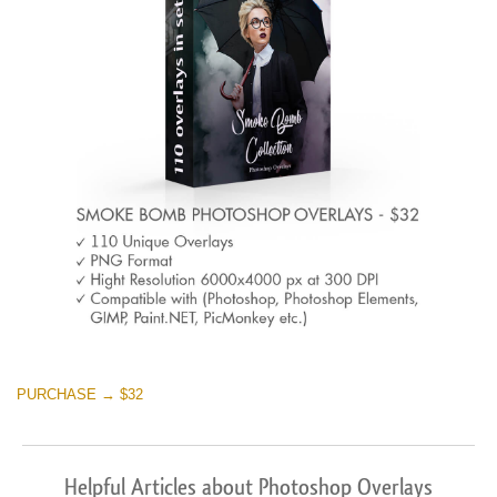
PURCHASE → $32
Helpful Articles about Photoshop Overlays