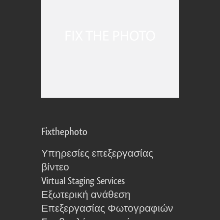
Fixthephoto
Υπηρεσίες επεξεργασίας
βίντεο
Virtual Staging Services
Εξωτερική ανάθεση
Επεξεργασίας Φωτογραφιών