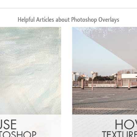
Helpful Articles about Photoshop Overlays