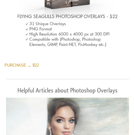
PURCHASE → $22
Helpful Articles about Photoshop Overlays