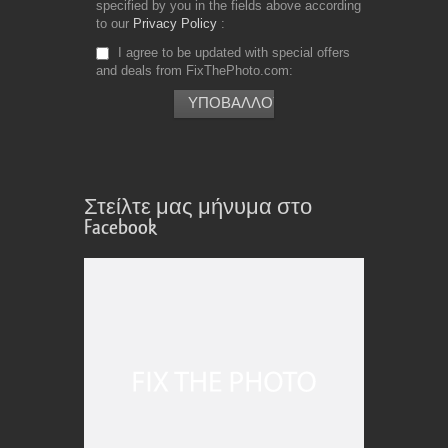
specified by you in the fields above according
to our
Privacy Policy
I agree to be updated with special offers
and deals from FixThePhoto.com
Στείλτε μας μήνυμα στο
Facebook