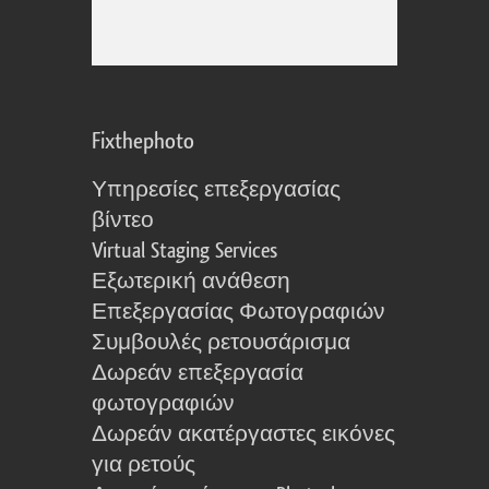
Fixthephoto
Υπηρεσίες επεξεργασίας
βίντεο
Virtual Staging Services
Εξωτερική ανάθεση
Επεξεργασίας Φωτογραφιών
Συμβουλές ρετουσάρισμα
Δωρεάν επεξεργασία
φωτογραφιών
Δωρεάν ακατέργαστες εικόνες
για ρετούς