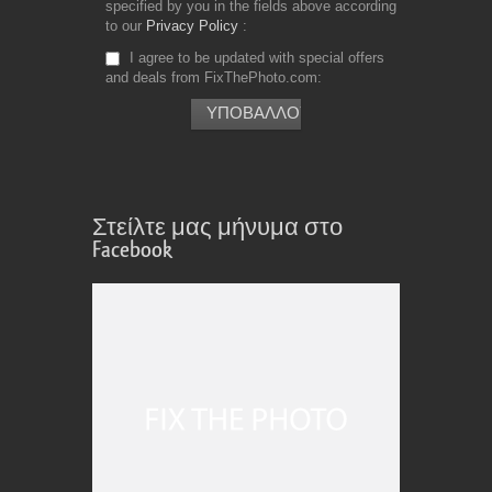
specified by you in the fields above according
to our
Privacy Policy
I agree to be updated with special offers
and deals from FixThePhoto.com
Στείλτε μας μήνυμα στο
Facebook