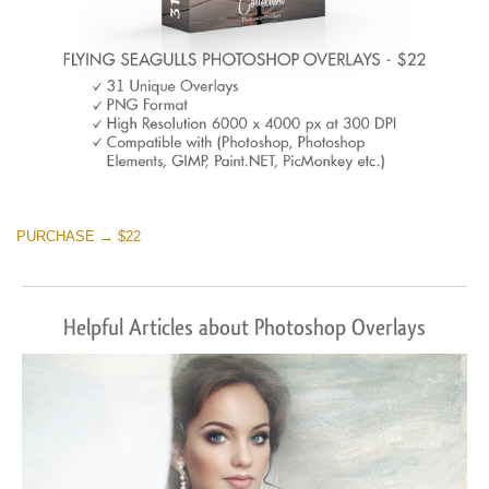
PURCHASE → $22
Helpful Articles about Photoshop Overlays