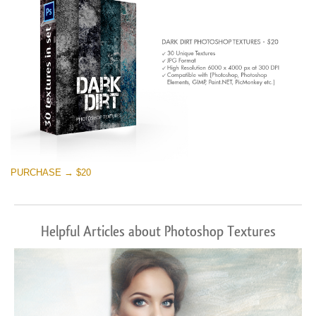
PURCHASE → $20
Helpful Articles about Photoshop Textures