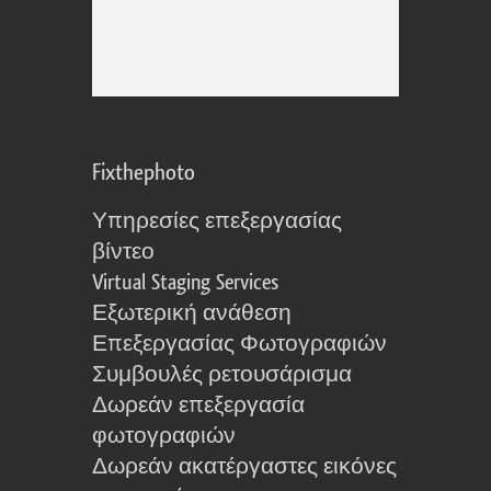
Fixthephoto
Υπηρεσίες επεξεργασίας
βίντεο
Virtual Staging Services
Εξωτερική ανάθεση
Επεξεργασίας Φωτογραφιών
Συμβουλές ρετουσάρισμα
Δωρεάν επεξεργασία
φωτογραφιών
Δωρεάν ακατέργαστες εικόνες