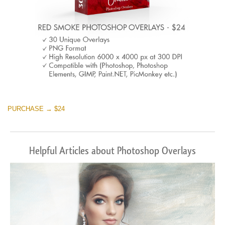
PURCHASE → $24
Helpful Articles about Photoshop Overlays