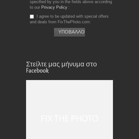
specified by you in the fields above according
to our
Privacy Policy
I agree to be updated with special offers
and deals from FixThePhoto.com
Στείλτε μας μήνυμα στο
Facebook