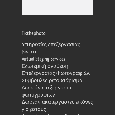
Fixthephoto
Υπηρεσίες επεξεργασίας
βίντεο
Virtual Staging Services
Εξωτερική ανάθεση
Επεξεργασίας Φωτογραφιών
Συμβουλές ρετουσάρισμα
Δωρεάν επεξεργασία
φωτογραφιών
Δωρεάν ακατέργαστες εικόνες
για ρετούς