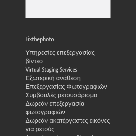
Fixthephoto
Υπηρεσίες επεξεργασίας
βίντεο
Virtual Staging Services
Εξωτερική ανάθεση
Επεξεργασίας Φωτογραφιών
Συμβουλές ρετουσάρισμα
Δωρεάν επεξεργασία
φωτογραφιών
Δωρεάν ακατέργαστες εικόνες
για ρετούς