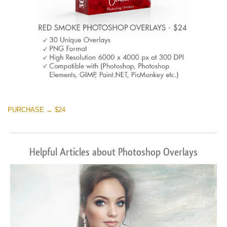
PURCHASE → $24
Helpful Articles about Photoshop Overlays