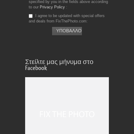
specified by you in the fields above according
to our
Privacy Policy
I agree to be updated with special offers
and deals from FixThePhoto.com
Στείλτε μας μήνυμα στο
Facebook