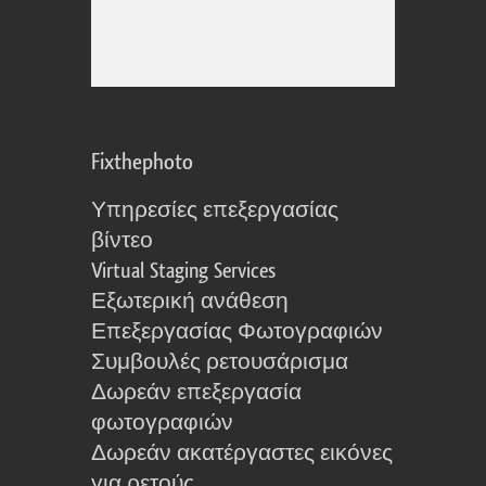
Fixthephoto
Υπηρεσίες επεξεργασίας
βίντεο
Virtual Staging Services
Εξωτερική ανάθεση
Επεξεργασίας Φωτογραφιών
Συμβουλές ρετουσάρισμα
Δωρεάν επεξεργασία
φωτογραφιών
Δωρεάν ακατέργαστες εικόνες
για ρετούς