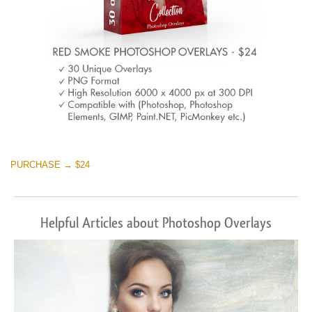
PURCHASE → $24
Helpful Articles about Photoshop Overlays