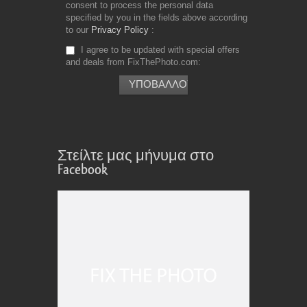
consent to process the personal data
specified by you in the fields above according
to our
Privacy Policy
I agree to be updated with special offers
and deals from FixThePhoto.com
Στείλτε μας μήνυμα στο
Facebook