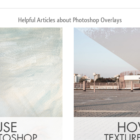
Helpful Articles about Photoshop Overlays