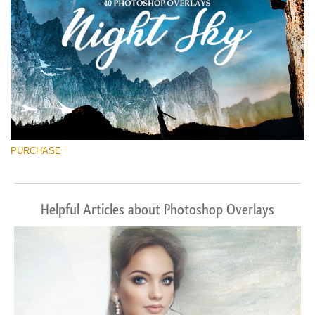
PURCHASE
Helpful Articles about Photoshop Overlays