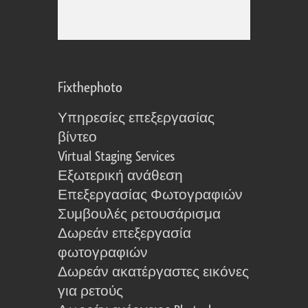
Fixthephoto
Υπηρεσίες επεξεργασίας
βίντεο
Virtual Staging Services
Εξωτερική ανάθεση
Επεξεργασίας Φωτογραφιών
Συμβουλές ρετουσάρισμα
Δωρεάν επεξεργασία
φωτογραφιών
Δωρεάν ακατέργαστες εικόνες
για ρετούς